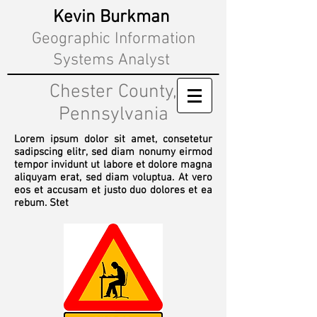
Kevin Burkman
Geographic Information
Systems Analyst
Chester County,
Pennsylvania
Lorem ipsum dolor sit amet, consetetur
sadipscing elitr, sed diam nonumy eirmod
tempor invidunt ut labore et dolore magna
aliquyam erat, sed diam voluptua. At vero
eos et accusam et justo duo dolores et ea
rebum. Stet